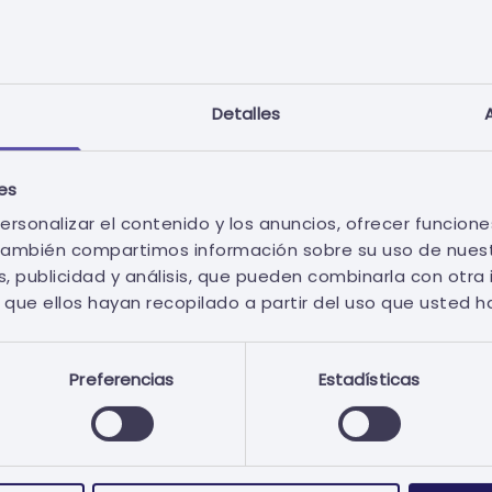
Detalles
ies
ersonalizar el contenido y los anuncios, ofrecer funcione
. También compartimos información sobre su uso de nuest
, publicidad y análisis, que pueden combinarla con otra
que ellos hayan recopilado a partir del uso que usted h
Preferencias
Estadísticas