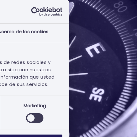
Acerca de las cookies
s de redes sociales y
ro sitio con nuestros
 información que usted
ace de sus servicios.
Marketing