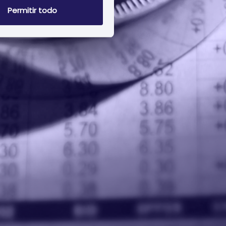
Permitir todo