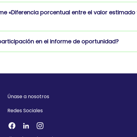
me «Diferencia porcentual entre el valor estimado 
articipación en el informe de oportunidad?
Únase a nosotros
Redes Sociales