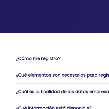
¿Cómo me registro?
¿Qué elementos son necesarios para regis
¿Cuál es la finalidad de los datos empresa
¿Qué información está disponible?