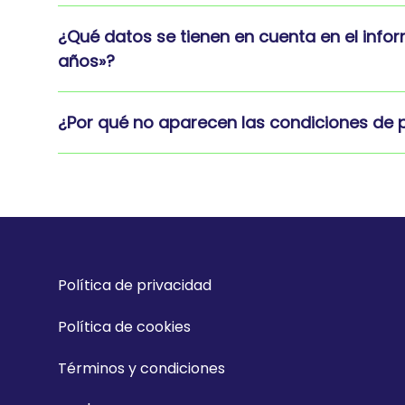
¿Qué datos se tienen en cuenta en el infor
años»?
¿Por qué no aparecen las condiciones de p
Política de privacidad
Política de cookies
Términos y condiciones