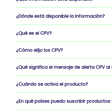
¿Dónde está disponible la información?
¿Qué es el CPV?
¿Cómo elijo los CPV?
¿Qué significa el mensaje de alerta CPV al
¿Cuándo se activa el producto?
¿En qué países puedo suscribir productos 