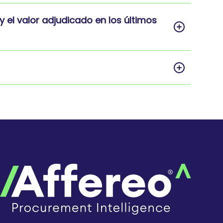
y el valor adjudicado en los últimos