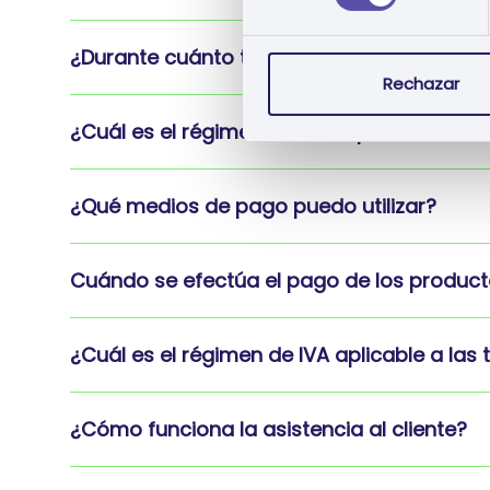
¿Durante cuánto tiempo está disponible la 
Rechazar
¿Cuál es el régimen de suscripción?
¿Qué medios de pago puedo utilizar?
Cuándo se efectúa el pago de los product
¿Cuál es el régimen de IVA aplicable a las
¿Cómo funciona la asistencia al cliente?