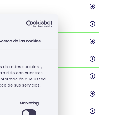
Acerca de las cookies
s de redes sociales y
ro sitio con nuestros
 información que usted
ace de sus servicios.
Marketing