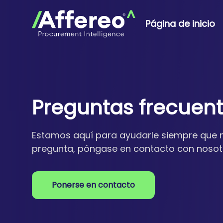
Página de inicio
Preguntas frecuen
Estamos aquí para ayudarle siempre que n
pregunta, póngase en contacto con nosot
Ponerse en contacto