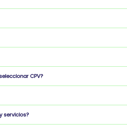
 seleccionar CPV?
y servicios?