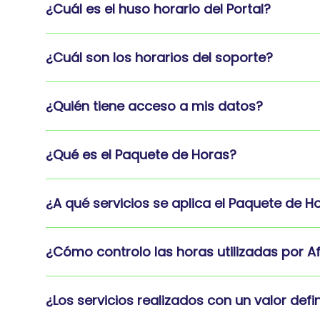
¿Cuál es el huso horario del Portal?
¿Cuál son los horarios del soporte?
¿Quién tiene acceso a mis datos?
¿Qué es el Paquete de Horas?
¿A qué servicios se aplica el Paquete de H
¿Cómo controlo las horas utilizadas por Af
¿Los servicios realizados con un valor de