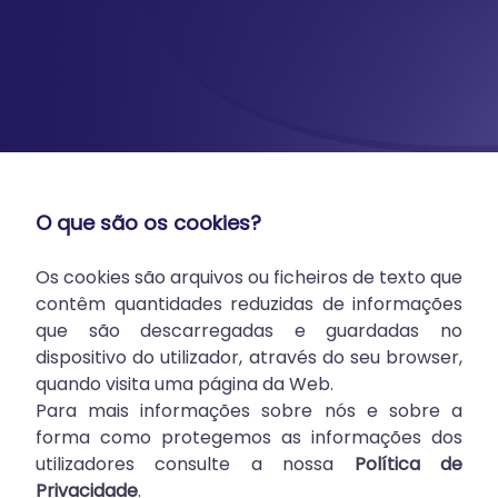
O que são os cookies?
Os cookies são arquivos ou ficheiros de texto que
contêm quantidades reduzidas de informações
que são descarregadas e guardadas no
dispositivo do utilizador, através do seu browser,
quando visita uma página da Web.
Para mais informações sobre nós e sobre a
forma como protegemos as informações dos
utilizadores consulte a nossa
Política de
Privacidade
.