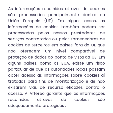
As informações recolhidas através de cookies
são processadas principalmente dentro da
União Europeia (UE). Em alguns casos, as
informações de cookies também podem ser
processadas pelos nossos prestadores de
serviços contratados ou pelos fornecedores de
cookies de terceiros em países fora da UE que
não oferecem um nível comparável de
proteção de dados do ponto de vista da UE. Em
alguns países, como os EUA, existe um risco
particular de que as autoridades locais possam
obter acesso às informações sobre cookies aí
tratadas para fins de monitorização e de não
existirem vias de recurso eficazes contra o
acesso. A Affereo garante que as informações
recolhidas através de cookies são
adequadamente protegidas .