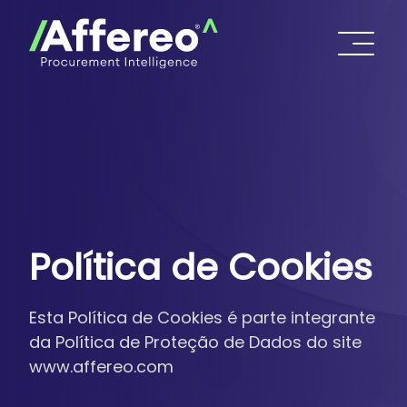
Política de Cookies
Esta Política de Cookies é parte integrante
da Política de Proteção de Dados do site
www.affereo.com