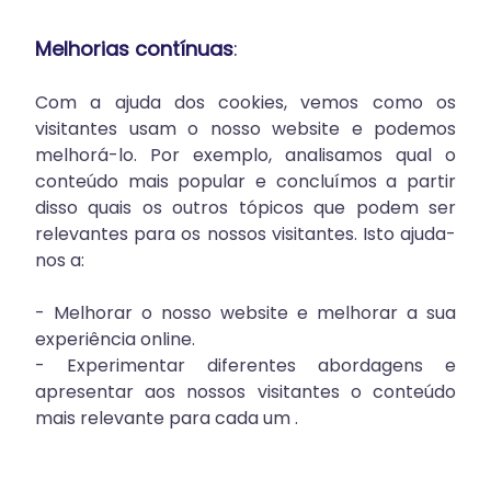
Melhorias contínuas
:
Com a ajuda dos cookies, vemos como os
visitantes usam o nosso website e podemos
melhorá-lo. Por exemplo, analisamos qual o
conteúdo mais popular e concluímos a partir
disso quais os outros tópicos que podem ser
relevantes para os nossos visitantes. Isto ajuda-
nos a:
- Melhorar o nosso website e melhorar a sua
experiência online.
- Experimentar diferentes abordagens e
apresentar aos nossos visitantes o conteúdo
mais relevante para cada um .