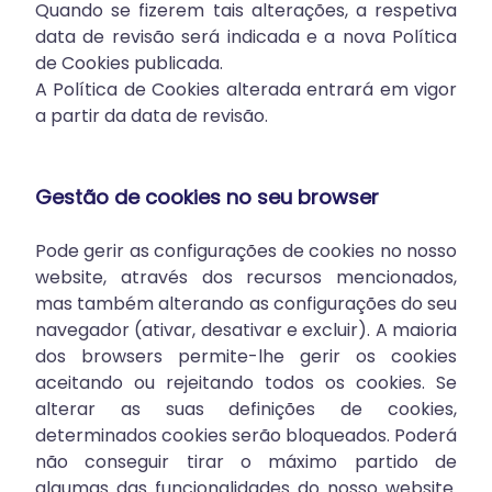
Quando se fizerem tais alterações, a respetiva
data de revisão será indicada e a nova Política
de Cookies publicada.
A Política de Cookies alterada entrará em vigor
a partir da data de revisão.
Gestão de cookies no seu browser
Pode gerir as configurações de cookies no nosso
website, através dos recursos mencionados,
mas também alterando as configurações do seu
navegador (ativar, desativar e excluir). A maioria
dos browsers permite-lhe gerir os cookies
aceitando ou rejeitando todos os cookies. Se
alterar as suas definições de cookies,
determinados cookies serão bloqueados. Poderá
não conseguir tirar o máximo partido de
algumas das funcionalidades do nosso website.