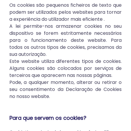
Os cookies são pequenos ficheiros de texto que
podem ser utilizados pelos websites para tornar
a experiência do utilizador mais eficiente .
A lei permite-nos armazenar cookies no seu
dispositivo se forem estritamente necessários
para o funcionamento deste website. Para
todos os outros tipos de cookies, precisamos da
sua autorização.
Este website utiliza diferentes tipos de cookies.
Alguns cookies são colocados por serviços de
terceiros que aparecem nas nossas páginas.
Pode, a qualquer momento, alterar ou retirar o
seu consentimento da Declaração de Cookies
no nosso website.
Para que servem os cookies?