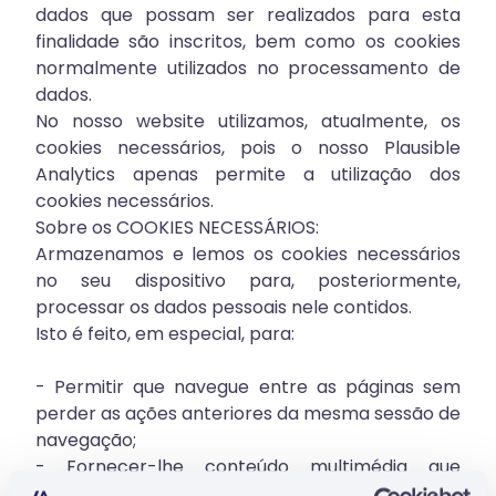
dados que possam ser realizados para esta
finalidade são inscritos, bem como os cookies
normalmente utilizados no processamento de
dados.
No nosso website utilizamos, atualmente, os
cookies necessários, pois o nosso Plausible
Analytics apenas permite a utilização dos
cookies necessários.
Sobre os COOKIES NECESSÁRIOS:
Armazenamos e lemos os cookies necessários
no seu dispositivo para, posteriormente,
processar os dados pessoais nele contidos.
Isto é feito, em especial, para:
- Permitir que navegue entre as páginas sem
perder as ações anteriores da mesma sessão de
navegação;
- Fornecer-lhe conteúdo multimédia que
satisfaça os seus requisitos técnicos;