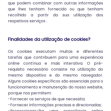
que podem combinar com outras informações
que lhes tenham fornecido ou que tenham
recolhido a partir da sua utilização dos
respetivos serviços .
Finalidades da utilização de cookies?
Os cookies executam muitas e diferentes
tarefas que contribuem para uma experiência
online contínua e mais interativa. O pré-
requisito necessário consiste na utilização do
mesmo dispositivo e do mesmo navegador.
Alguns cookies específicos são essenciais para o
funcionamento e manutenção do nosso website,
porque nos permitem:
-Fornecer os serviços de que necessita;
-Fornecer informações precisas e direcionadas;
-Proporcionar-lhe uma experiência online