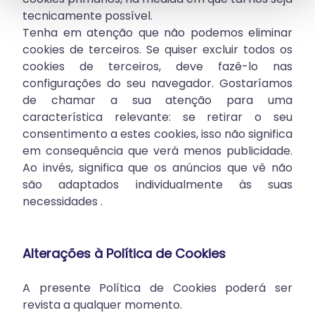
tecnicamente possível.
Tenha em atenção que não podemos eliminar
cookies de terceiros. Se quiser excluir todos os
cookies de terceiros, deve fazê-lo nas
configurações do seu navegador. Gostaríamos
de chamar a sua atenção para uma
característica relevante: se retirar o seu
consentimento a estes cookies, isso não significa
em consequência que verá menos publicidade.
Ao invés, significa que os anúncios que vê não
são adaptados individualmente às suas
necessidades .
Alterações à Política de Cookies
A presente Política de Cookies poderá ser
revista a qualquer momento.