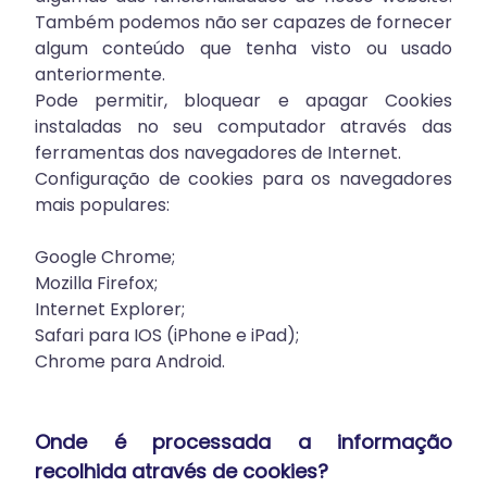
Também podemos não ser capazes de fornecer
algum conteúdo que tenha visto ou usado
anteriormente.
Pode permitir, bloquear e apagar Cookies
instaladas no seu computador através das
ferramentas dos navegadores de Internet.
Configuração de cookies para os navegadores
mais populares:
Google Chrome
;
Mozilla Firefox
;
Internet Explorer
;
Safari para IOS (iPhone e iPad)
;
Chrome para Android.
Onde é processada a informação
recolhida através de cookies?