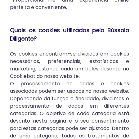
perfeita e conveniente.
Quais os cookies utilizados pela Bússola
Diligente?
Os cookies encontram-se divididos em cookies
necessários, preferenciais, estatísticos e
marketing, estando cada um deles descrito no
Cookiebot do nosso website.
O processamento de dados e cookies
associados podem ser usados no nosso website.
Dependendo da função e finalidade, dividimos o
processamento de dados em diferentes
categorias. O objetivo de cada categoria está
descrito nesta página e o seu consentimento
para estas categorias pode ser ajustado. Dentro
de uma categoria, todos os tratamentos de