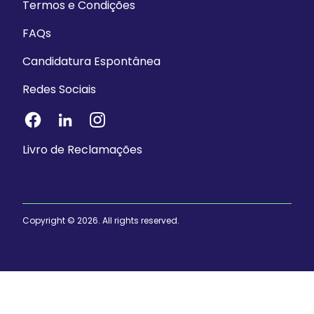
Termos e Condições
FAQs
Candidatura Espontânea
Redes Sociais
Livro de Reclamações
Copyright © 2026. All rights reserved.
Pode usar.
É de confiança