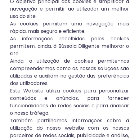
O objetivo principal dos cookies é simplificar a
navegação e permitir ao utilizador um melhor
uso do site.
As cookies permitem uma navegação mais
rápida, mais segura e eficiente.
As informações recolhidas pelos cookies
permitem, ainda, à Bússola Diligente melhorar o
site.
Ainda, a utilização de cookies permite-nos
compreendermos como as nossas soluções são
utilizadas e auxiliam na gestão das preferências
dos utilizadores.
Este Website utiliza cookies para personalizar
conteúdos e anúncios, para fornecer
funcionalidades de redes sociais e para analisar
o nosso tráfego.
Também partilhamos informações sobre a
utilização do nosso website com os nossos
parceiros de redes sociais, publicidade e análise,