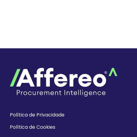
Política de Privacidade
Política de Cookies